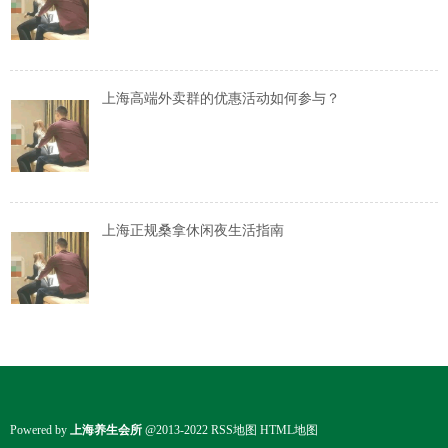
上海高端外卖群的优惠活动如何参与？
上海正规桑拿休闲夜生活指南
Powered by
上海养生会所
@2013-2022
RSS地图
HTML地图