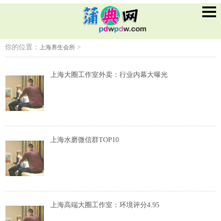
你的位置：
>
上海养生会所
上海大圈工作室外卖：行业内幕大曝光
上海水磨微信群TOP10
上海高端大圈工作室：环境评分4.95